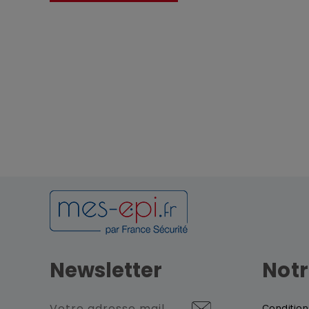
Newsletter
Notr
Condition