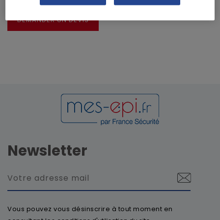
DEMANDER UN DEVIS
Newsletter
Vous pouvez vous désinscrire à tout moment en