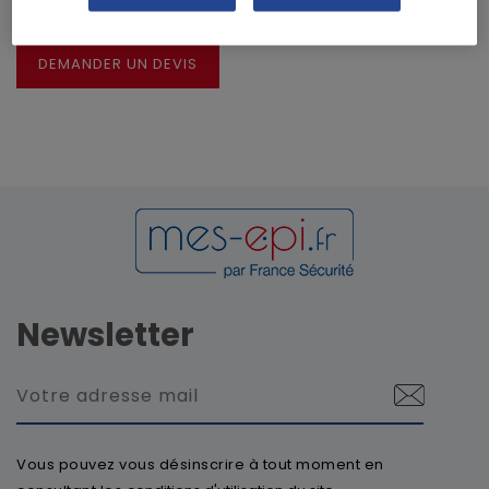
CRÉER UN DEVIS À PARTIR DE CE PANIER
DEMANDER UN DEVIS
Newsletter
Vous pouvez vous désinscrire à tout moment en