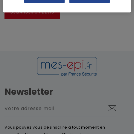
DEMANDER UN DEVIS
Newsletter
Vous pouvez vous désinscrire à tout moment en