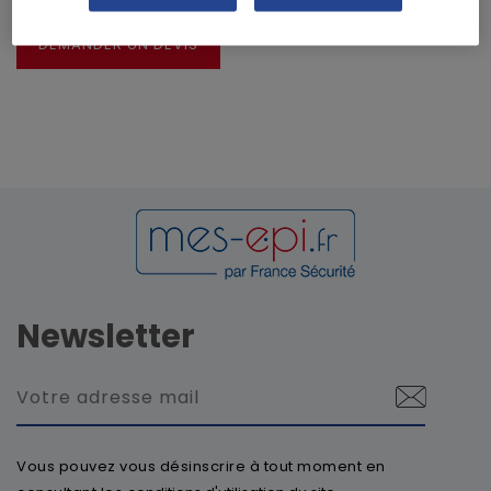
DEMANDER UN DEVIS
Newsletter
Vous pouvez vous désinscrire à tout moment en