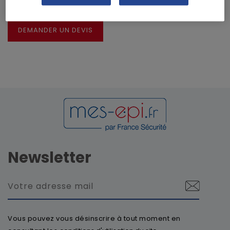
CRÉER UN DEVIS À PARTIR DE CE PANIER
DEMANDER UN DEVIS
Newsletter
Vous pouvez vous désinscrire à tout moment en