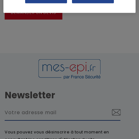
DEMANDER UN DEVIS
Newsletter
Vous pouvez vous désinscrire à tout moment en